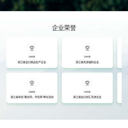
企业荣誉
1989年
1990年
浙江省出口商品生产企业
浙江省先进福利企业
1988年
1990年
浙江省命名“重合同、守信用”单位活动
浙江省出口创汇先进企业