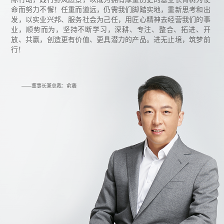
命而努力不懈！任重而道远，仍需我们脚踏实地，重新思考和出
发，以实业兴邦、服务社会为己任，用匠心精神去经营我们的事
业，顺势而为，坚持不断学习，深耕、专注、整合、拓进、开
放、共赢，创造更有价值、更具潜力的产品。进无止境，筑梦前
行！
——董事长兼总裁：俞蘠