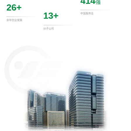
500
强
31
+
15
+
中国服务业
余年创业发展
分子公司