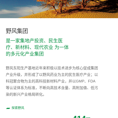
野风集团
是一家集地产投资、民生医
疗、新材料、现代农业 为一体
的多元化产业集团
野风东阳生产基地近年来积极以技术进步为核心促成集团
产业升级，并形成了以野风药业为主的民生医疗产业；以
科冠聚合物为主的高科技新材料产业，并以GMP、FDA
等认证体系为标准，不断向高技术含量、高附加值、低污
染的新兴产业格局转化。
探索野风